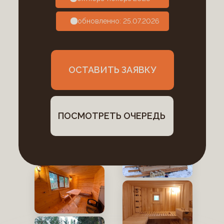
обновленно: 25.07.2026
ОСТАВИТЬ ЗАЯВКУ
ПОСМОТРЕТЬ ОЧЕРЕДЬ