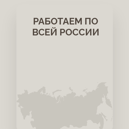
РАБОТАЕМ ПО
ВСЕЙ РОССИИ