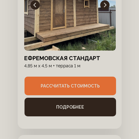
ЕФРЕМОВСКАЯ СТАНДАРТ
4,85 м x 4,5 м + терраса 1 м
РАССЧИТАТЬ СТОИМОСТЬ
ПОДРОБНЕЕ