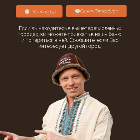
Санкт-Петербург
Краснодар
Если вы находитесь в вышеперечисленных
городах, вы можете приехать в нашу баню
и попариться в ней. Сообщите, если Вас
интересует другой город.