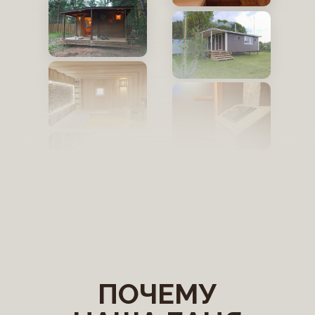
ПОЧЕМУ