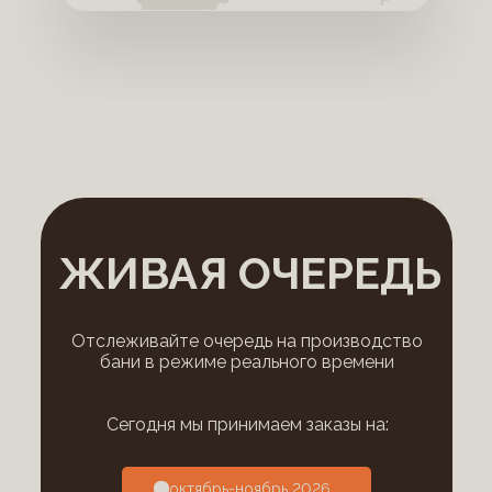
ЖИВАЯ ОЧЕРЕДЬ
Отслеживайте очередь на производство
бани в режиме реального времени
Сегодня мы принимаем заказы на:
октябрь-ноябрь 2026