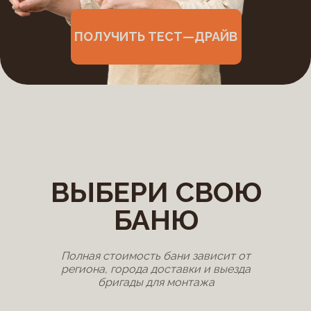
ПОЛУЧИТЬ ТЕСТ—ДРАЙВ
ВЫБЕРИ СВОЮ
БАНЮ
Полная стоимость бани зависит от
региона, города доставки и выезда
бригады для монтажа