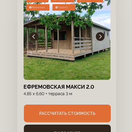
Моечная
Туалет
ЕФРЕМОВСКАЯ МАКСИ 2.0
4,85 х 6,60 + терраса 3 м
РАССЧИТАТЬ СТОИМОСТЬ