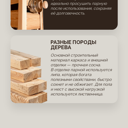
идеально просушить парную
после использования, сохраняя
её долговечность.
РАЗНЫЕ ПОРОДЫ
ДЕРЕВА
Основной строительный
материал каркаса и внешней
отделки — прочная сосна.
В отделке парной используется
липа, которая богата
полезными свойствами, быстро
сохнет и не обжигает. Для пола
и мест с высокой нагрузкой
используется лиственница.