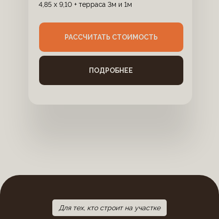
4,85 х 9,10 + терраса 3м и 1м
РАССЧИТАТЬ СТОИМОСТЬ
ПОДРОБНЕЕ
Для тех, кто строит на участке