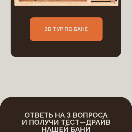
3D ТУР ПО БАНЕ
ОТВЕТЬ НА 3 ВОПРОСА
И ПОЛУЧИ ТЕСТ—ДРАЙВ
НАШЕЙ БАНИ