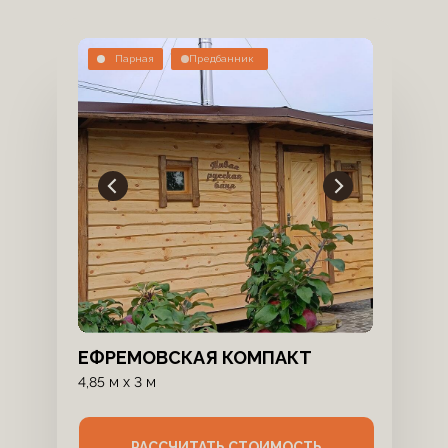
Парная
Предбанник
ЕФРЕМОВСКАЯ КОМПАКТ
4,85 м х 3 м
РАССЧИТАТЬ СТОИМОСТЬ