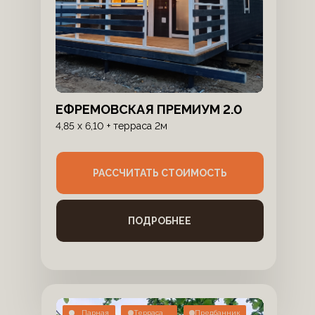
ЕФРЕМОВСКАЯ ПРЕМИУМ 2.0
4,85 х 6,10 + терраса 2м
РАССЧИТАТЬ СТОИМОСТЬ
ПОДРОБНЕЕ
Парная
Терраса
Предбанник