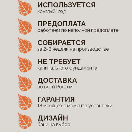
ИСПОЛЬЗУЕТСЯ
круглый год
ПРЕДОПЛАТА
работаем по неполной предоплате
СОБИРАЕТСЯ
за 2−3 недели на производстве
НЕ ТРЕБУЕТ
капитального фундамента
ДОСТАВКА
по всей России
ГАРАНТИЯ
18 месяцев с момента установки
ДИЗАЙН
бани на выбор