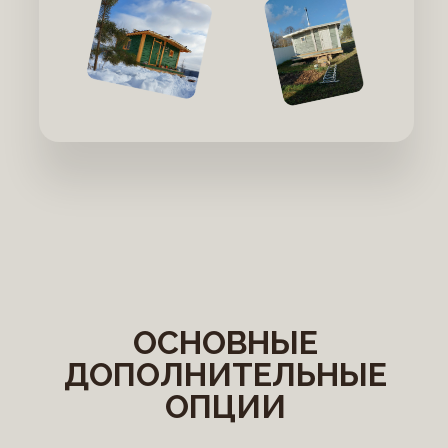
ОСНОВНЫЕ
ДОПОЛНИТЕЛЬНЫЕ
ОПЦИИ