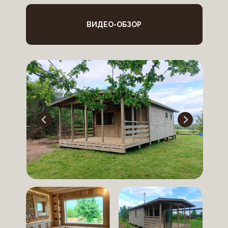
ВИДЕО-ОБЗОР