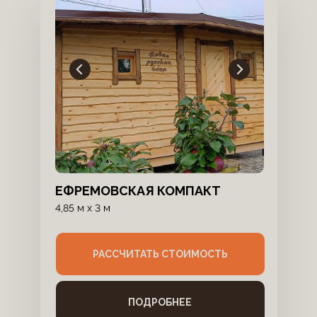
ЕФРЕМОВСКАЯ КОМПАКТ
4,85 м х 3 м
РАССЧИТАТЬ СТОИМОСТЬ
ПОДРОБНЕЕ