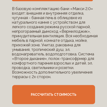
В базовую комплектацию бани «Макси 2.0»
входят: внешняя и внутренняя отделка,
чугунная - банная печь в облицовке из
натурального камня с устройством для
легкого создания режима русской парной,
непрогораемый дымоход «Вермилоджик»,
принудительная вентиляция. Вся необходимая
мебель в парной, комнате отдыха, мойке,
прихожей зоне. Унитаз, раковина для
умывания, тропический душ, эл.
водонагреватель, водоподготовка. Система
«Второе дыхание», полок-трансофрмер для
комфортного парения взрослых и детей. эл.
проводка, светильники и розетки.
Возможность дополнительного увеличения
террасы с 2х сторон.
РАССЧИТАТЬ СТОИМОСТЬ