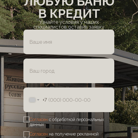
ЛЮБУЮ БАНЮ
В КРЕДИТ
Узнайте условия у наших
специалистов оставив заявку
+7
Согласен
с обработкой персональных
данных
Согласен
на получение рекламной