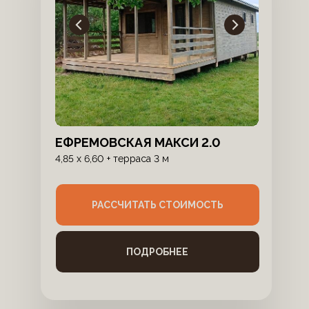
ЕФРЕМОВСКАЯ МАКСИ 2.0
4,85 х 6,60 + терраса 3 м
РАССЧИТАТЬ СТОИМОСТЬ
ПОДРОБНЕЕ