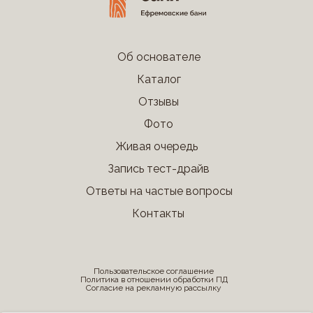
Об основателе
Каталог
Отзывы
Фото
Живая очередь
Запись тест-драйв
Ответы на частые вопросы
Контакты
Пользовательское соглашение
Политика в отношении обработки ПД
Согласие на рекламную рассылку