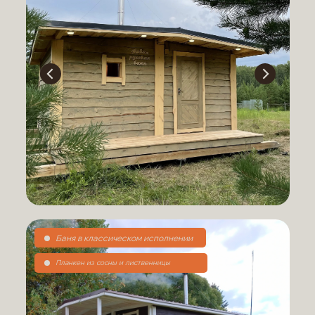
Баня в классическом исполнении
Планкен из сосны и лиственницы