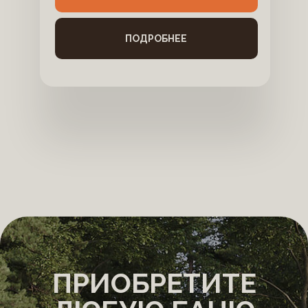
ПОДРОБНЕЕ
ПРИОБРЕТИТЕ