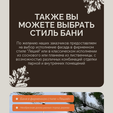
ТАКЖЕ ВЫ
МОЖЕТЕ ВЫБРАТЬ
СТИЛЬ БАНИ
По желанию наших заказчиков предоставляем
на выбор исполнение фасада в фирменном
стиле "Леший" или в классическом исполнении
из соснового или планкена из лиственницы, с
возможностью различных комбинаций отделки
парной и внутренних помещений
Баня в фирменном стиле «Леший»
Необрезная доска разных пород дерева