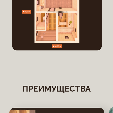
ПРЕИМУЩЕСТВА