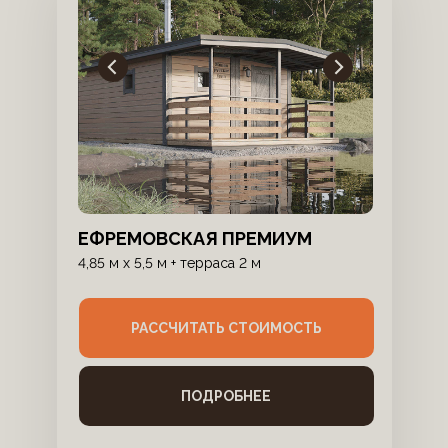
ЕФРЕМОВСКАЯ ПРЕМИУМ
4,85 м x 5,5 м + терраса 2 м
РАССЧИТАТЬ СТОИМОСТЬ
ПОДРОБНЕЕ