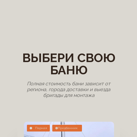
ВЫБЕРИ СВОЮ
БАНЮ
Полная стоимость бани зависит от
региона, города доставки и выезда
бригады для монтажа
Парная
Предбанник